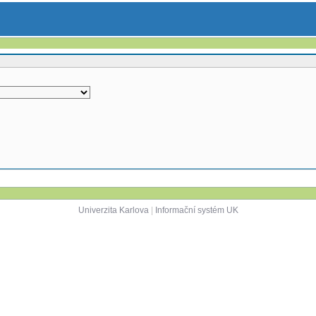
Univerzita Karlova
|
Informační systém UK