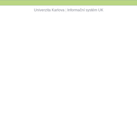
Univerzita Karlova
|
Informační systém UK