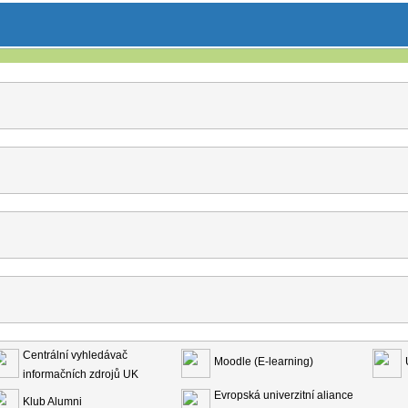
Centrální vyhledávač
Moodle (E-learning)
informačních zdrojů UK
Evropská univerzitní aliance
Klub Alumni