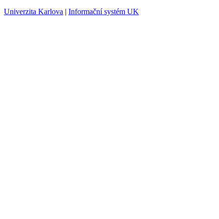
Univerzita Karlova
|
Informační systém UK