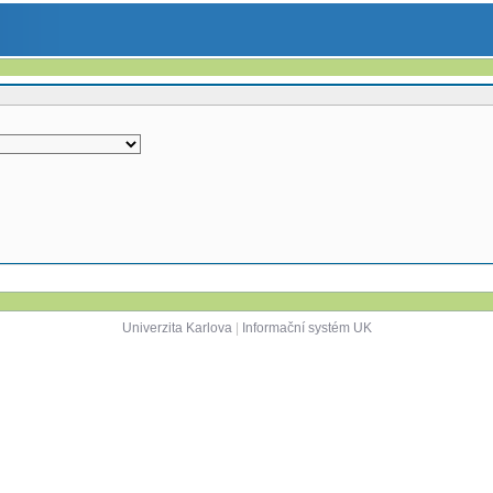
Univerzita Karlova
|
Informační systém UK