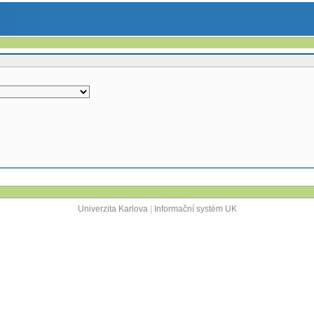
Univerzita Karlova
|
Informační systém UK