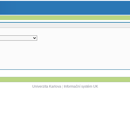
Univerzita Karlova
|
Informační systém UK