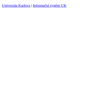
Univerzita Karlova
|
Informační systém UK