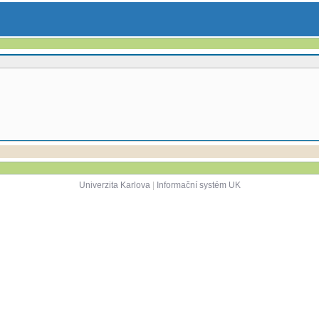
Univerzita Karlova
|
Informační systém UK