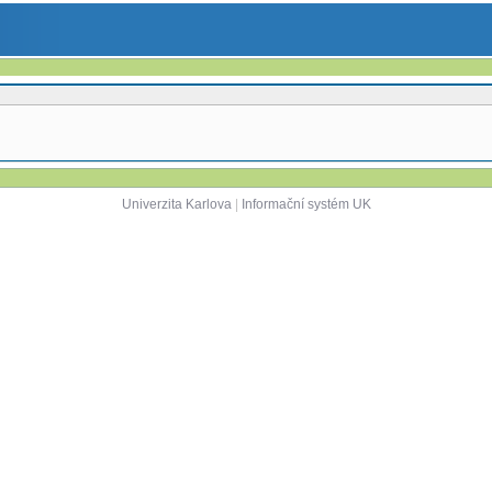
Univerzita Karlova
|
Informační systém UK