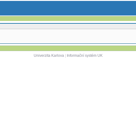
Univerzita Karlova
|
Informační systém UK