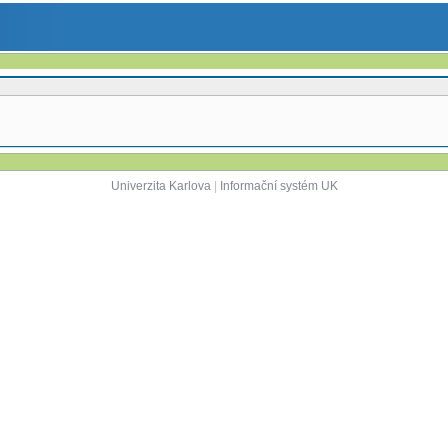
Univerzita Karlova
|
Informační systém UK