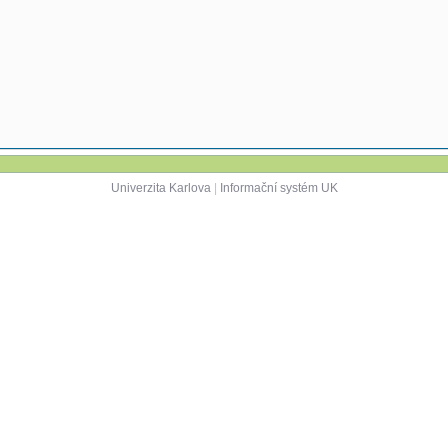
Univerzita Karlova
|
Informační systém UK