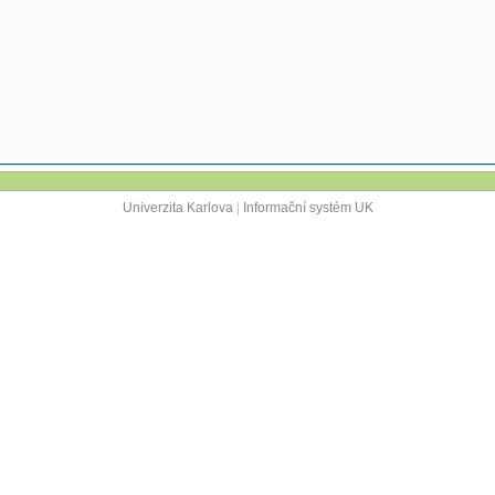
Univerzita Karlova
|
Informační systém UK