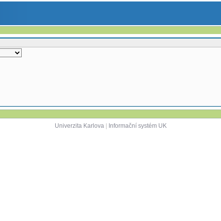
Univerzita Karlova
|
Informační systém UK