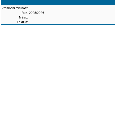
Promoční místnost:
Rok:
2025/2026
Měsíc:
Fakulta: