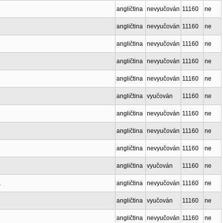
angličtina
nevyučován
11160
ne
angličtina
nevyučován
11160
ne
angličtina
nevyučován
11160
ne
angličtina
nevyučován
11160
ne
angličtina
nevyučován
11160
ne
angličtina
vyučován
11160
ne
angličtina
nevyučován
11160
ne
angličtina
nevyučován
11160
ne
angličtina
nevyučován
11160
ne
angličtina
vyučován
11160
ne
.
angličtina
nevyučován
11160
ne
angličtina
vyučován
11160
ne
angličtina
nevyučován
11160
ne