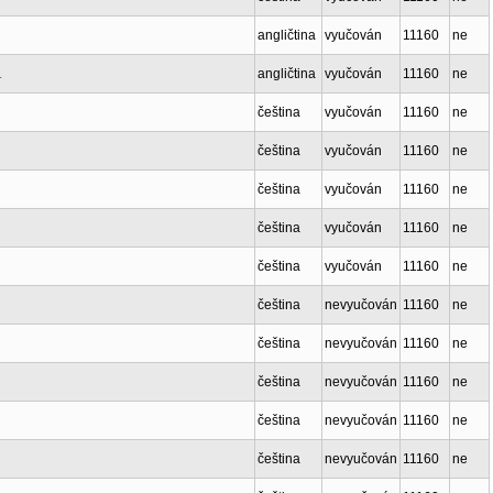
angličtina
vyučován
11160
ne
.
angličtina
vyučován
11160
ne
čeština
vyučován
11160
ne
čeština
vyučován
11160
ne
čeština
vyučován
11160
ne
čeština
vyučován
11160
ne
čeština
vyučován
11160
ne
čeština
nevyučován
11160
ne
čeština
nevyučován
11160
ne
čeština
nevyučován
11160
ne
čeština
nevyučován
11160
ne
čeština
nevyučován
11160
ne