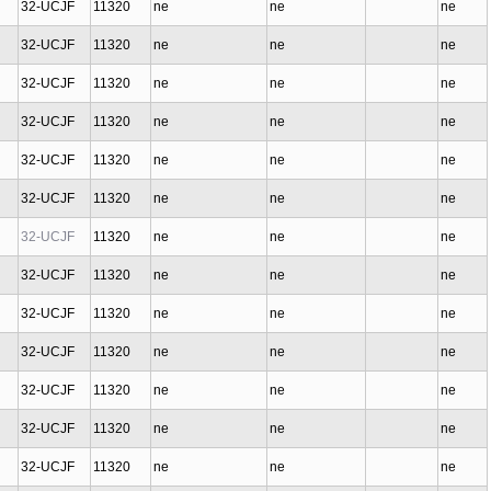
32-UCJF
11320
ne
ne
ne
32-UCJF
11320
ne
ne
ne
32-UCJF
11320
ne
ne
ne
32-UCJF
11320
ne
ne
ne
32-UCJF
11320
ne
ne
ne
32-UCJF
11320
ne
ne
ne
32-UCJF
11320
ne
ne
ne
32-UCJF
11320
ne
ne
ne
32-UCJF
11320
ne
ne
ne
32-UCJF
11320
ne
ne
ne
32-UCJF
11320
ne
ne
ne
32-UCJF
11320
ne
ne
ne
32-UCJF
11320
ne
ne
ne