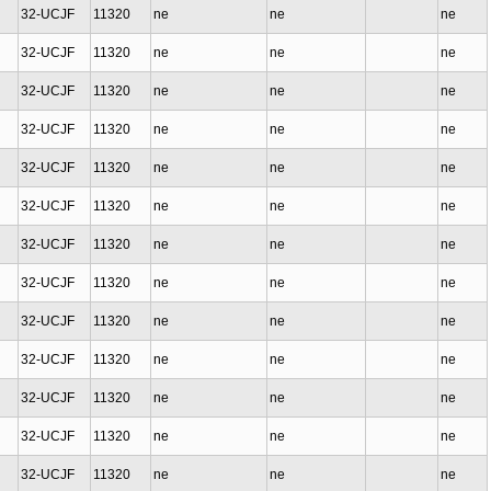
32-UCJF
11320
ne
ne
ne
32-UCJF
11320
ne
ne
ne
32-UCJF
11320
ne
ne
ne
32-UCJF
11320
ne
ne
ne
32-UCJF
11320
ne
ne
ne
32-UCJF
11320
ne
ne
ne
32-UCJF
11320
ne
ne
ne
32-UCJF
11320
ne
ne
ne
32-UCJF
11320
ne
ne
ne
32-UCJF
11320
ne
ne
ne
32-UCJF
11320
ne
ne
ne
32-UCJF
11320
ne
ne
ne
32-UCJF
11320
ne
ne
ne