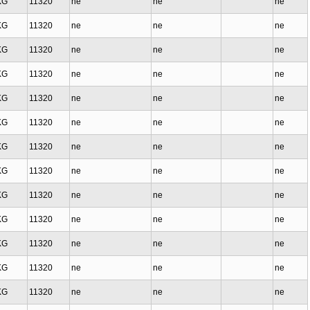
KG
11320
ne
ne
ne
KG
11320
ne
ne
ne
KG
11320
ne
ne
ne
KG
11320
ne
ne
ne
KG
11320
ne
ne
ne
KG
11320
ne
ne
ne
KG
11320
ne
ne
ne
KG
11320
ne
ne
ne
KG
11320
ne
ne
ne
KG
11320
ne
ne
ne
KG
11320
ne
ne
ne
KG
11320
ne
ne
ne
KG
11320
ne
ne
ne