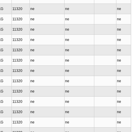
KG
11320
ne
ne
ne
KG
11320
ne
ne
ne
KG
11320
ne
ne
ne
KG
11320
ne
ne
ne
KG
11320
ne
ne
ne
KG
11320
ne
ne
ne
KG
11320
ne
ne
ne
KG
11320
ne
ne
ne
KG
11320
ne
ne
ne
KG
11320
ne
ne
ne
KG
11320
ne
ne
ne
KG
11320
ne
ne
ne