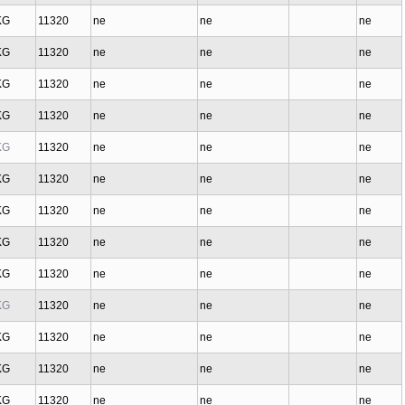
KG
11320
ne
ne
ne
KG
11320
ne
ne
ne
KG
11320
ne
ne
ne
KG
11320
ne
ne
ne
KG
11320
ne
ne
ne
KG
11320
ne
ne
ne
KG
11320
ne
ne
ne
KG
11320
ne
ne
ne
KG
11320
ne
ne
ne
KG
11320
ne
ne
ne
KG
11320
ne
ne
ne
KG
11320
ne
ne
ne
KG
11320
ne
ne
ne