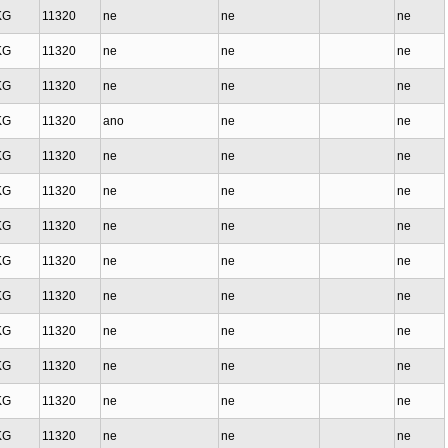
KG
11320
ne
ne
ne
KG
11320
ne
ne
ne
KG
11320
ne
ne
ne
KG
11320
ano
ne
ne
KG
11320
ne
ne
ne
KG
11320
ne
ne
ne
KG
11320
ne
ne
ne
KG
11320
ne
ne
ne
KG
11320
ne
ne
ne
KG
11320
ne
ne
ne
KG
11320
ne
ne
ne
KG
11320
ne
ne
ne
KG
11320
ne
ne
ne