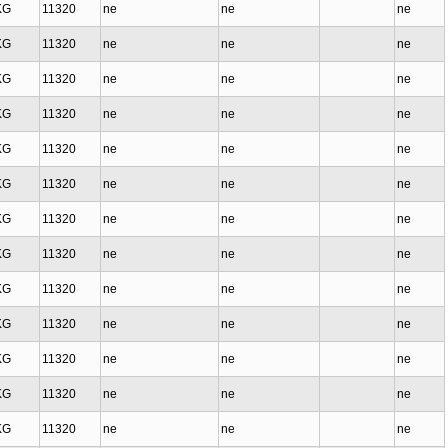
KG
11320
ne
ne
ne
KG
11320
ne
ne
ne
KG
11320
ne
ne
ne
KG
11320
ne
ne
ne
KG
11320
ne
ne
ne
KG
11320
ne
ne
ne
KG
11320
ne
ne
ne
KG
11320
ne
ne
ne
KG
11320
ne
ne
ne
KG
11320
ne
ne
ne
KG
11320
ne
ne
ne
KG
11320
ne
ne
ne
KG
11320
ne
ne
ne