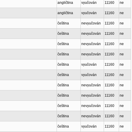
angličtina
vyučován
11160
ne
angličtina
vyučován
11160
ne
čeština
nevyučován
11160
ne
čeština
nevyučován
11160
ne
čeština
nevyučován
11160
ne
čeština
nevyučován
11160
ne
čeština
vyučován
11160
ne
čeština
vyučován
11160
ne
čeština
nevyučován
11160
ne
čeština
nevyučován
11160
ne
čeština
nevyučován
11160
ne
čeština
nevyučován
11160
ne
čeština
vyučován
11160
ne