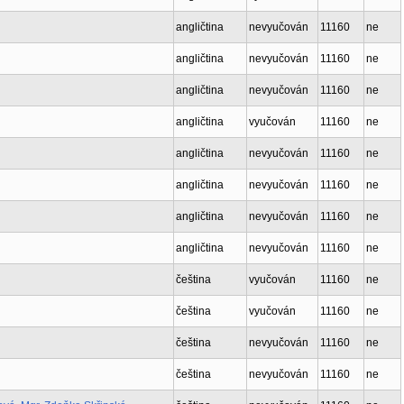
angličtina
nevyučován
11160
ne
angličtina
nevyučován
11160
ne
angličtina
nevyučován
11160
ne
angličtina
vyučován
11160
ne
angličtina
nevyučován
11160
ne
angličtina
nevyučován
11160
ne
angličtina
nevyučován
11160
ne
angličtina
nevyučován
11160
ne
čeština
vyučován
11160
ne
čeština
vyučován
11160
ne
čeština
nevyučován
11160
ne
čeština
nevyučován
11160
ne