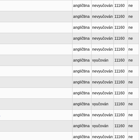
angličtina
nevyučován
11160
ne
angličtina
nevyučován
11160
ne
angličtina
nevyučován
11160
ne
angličtina
nevyučován
11160
ne
angličtina
nevyučován
11160
ne
angličtina
vyučován
11160
ne
angličtina
nevyučován
11160
ne
angličtina
nevyučován
11160
ne
angličtina
nevyučován
11160
ne
angličtina
vyučován
11160
ne
.
angličtina
nevyučován
11160
ne
angličtina
vyučován
11160
ne
angličtina
nevyučován
11160
ne