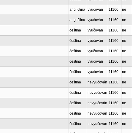
angličtina
vyučován
11160
ne
.
angličtina
vyučován
11160
ne
čeština
vyučován
11160
ne
čeština
vyučován
11160
ne
čeština
vyučován
11160
ne
čeština
vyučován
11160
ne
čeština
vyučován
11160
ne
čeština
nevyučován
11160
ne
čeština
nevyučován
11160
ne
čeština
nevyučován
11160
ne
čeština
nevyučován
11160
ne
čeština
nevyučován
11160
ne