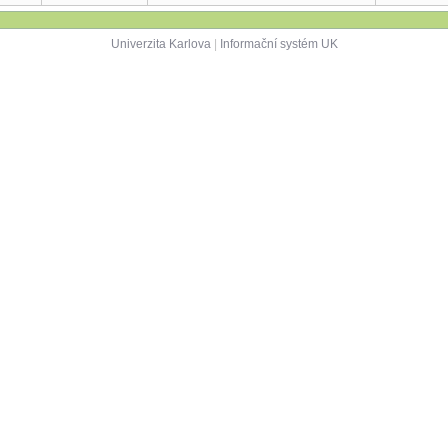
Univerzita Karlova
|
Informační systém UK