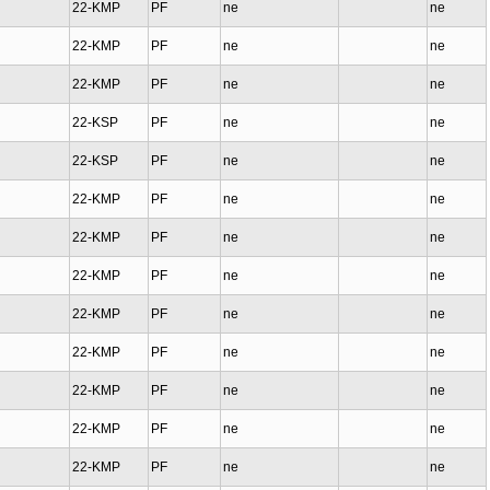
22-KMP
PF
ne
ne
22-KMP
PF
ne
ne
22-KMP
PF
ne
ne
22-KSP
PF
ne
ne
22-KSP
PF
ne
ne
22-KMP
PF
ne
ne
22-KMP
PF
ne
ne
22-KMP
PF
ne
ne
22-KMP
PF
ne
ne
22-KMP
PF
ne
ne
22-KMP
PF
ne
ne
22-KMP
PF
ne
ne
22-KMP
PF
ne
ne