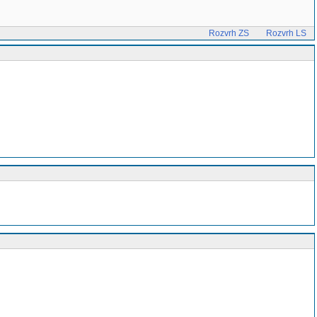
Rozvrh ZS
Rozvrh LS