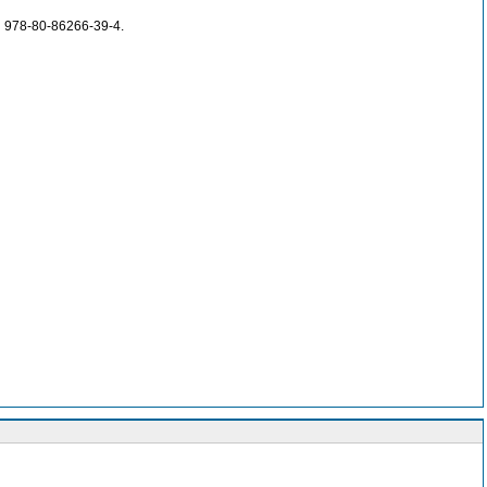
 978-80-86266-39-4.