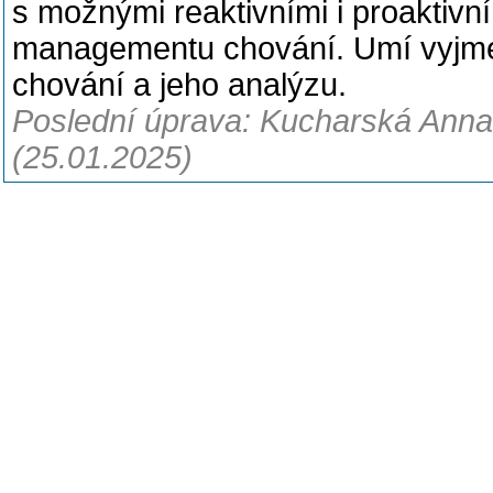
s možnými reaktivními i proaktivn
managementu chování. Umí vyjme
chování a jeho analýzu.
Poslední úprava: Kucharská Anna,
(25.01.2025)