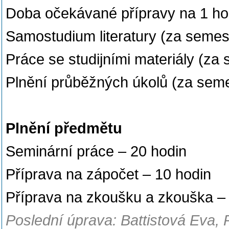
Doba očekávané přípravy na 1 ho
Samostudium literatury (za semest
Práce se studijními materiály (za 
Plnění průběžných úkolů (za seme
Plnění předmětu
Seminární práce – 20 hodin
Příprava na zápočet – 10 hodin
Příprava na zkoušku a zkouška –
Poslední úprava: Battistová Eva,