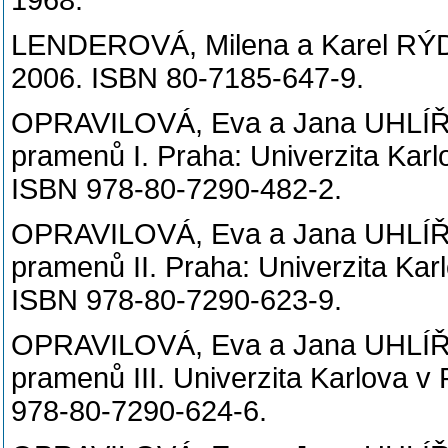
1968.
LENDEROVÁ, Milena a Karel RÝDL
2006. ISBN 80-7185-647-9.
OPRAVILOVÁ, Eva a Jana UHLÍŘO
pramenů I. Praha: Univerzita Karl
ISBN 978-80-7290-482-2.
OPRAVILOVÁ, Eva a Jana UHLÍŘO
pramenů II. Praha: Univerzita Kar
ISBN 978-80-7290-623-9.
OPRAVILOVÁ, Eva a Jana UHLÍŘO
pramenů III. Univerzita Karlova v
978-80-7290-624-6.