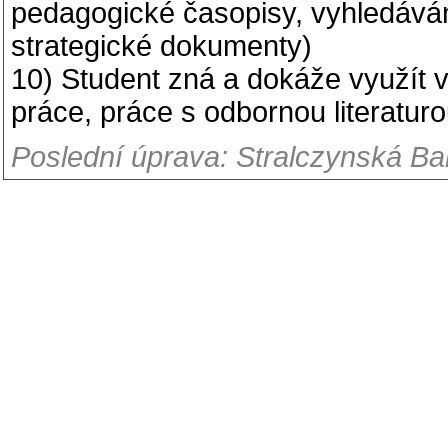
pedagogické časopisy, vyhledáván
strategické dokumenty)
10) Student zná a dokáže využít v
práce, práce s odbornou literatur
Poslední úprava: Stralczynská Ba