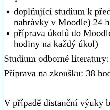
doplňující studium k pře
nahrávky v Moodle) 24 h
příprava úkolů do Moodle
hodiny na každý úkol)
Studium odborné literatury:
Příprava na zkoušku: 38 ho
V případě distanční výuky 