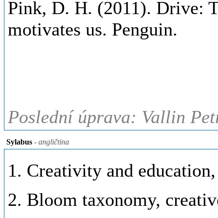
Pink, D. H. (2011). Drive: 
motivates us. Penguin.
Poslední úprava: Vallin Pet
Sylabus
- angličtina
1.
Creativity and education,
2.
Bloom taxonomy, creative