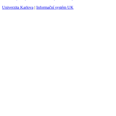
Univerzita Karlova
|
Informační systém UK