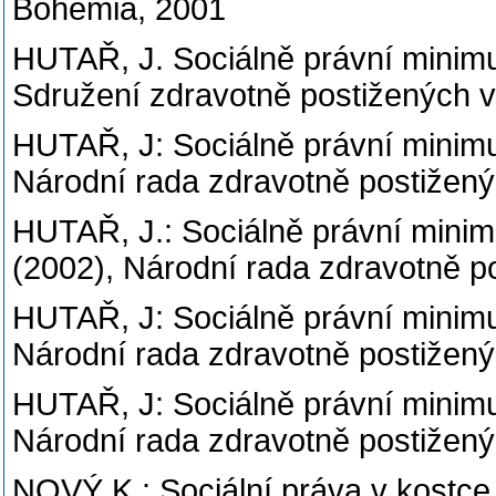
Bohemia, 2001
HUTAŘ, J. Sociálně právní minimu
Sdružení zdravotně postižených 
HUTAŘ, J: Sociálně právní minimu
Národní rada zdravotně postižen
HUTAŘ, J.: Sociálně právní mini
(2002), Národní rada zdravotně p
HUTAŘ, J: Sociálně právní minimu
Národní rada zdravotně postižen
HUTAŘ, J: Sociálně právní minimu
Národní rada zdravotně postižen
NOVÝ,K.: Sociální práva v kostce