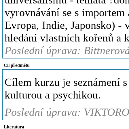
vyrovnávání se s importem 
Evropa, Indie, Japonsko) - 
hledání vlastních kořenů a 
Poslední úprava: Bittnerov
Cíl předmětu
Cílem kurzu je seznámení s
kulturou a psychikou.
Poslední úprava: VIKTORO
Literatura