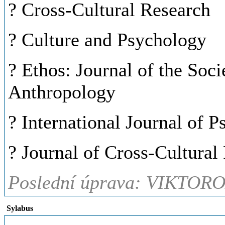
? Cross-Cultural Research
? Culture and Psychology
? Ethos: Journal of the Soci
Anthropology
? International Journal of 
? Journal of Cross-Cultural
Poslední úprava: VIKTORO
Sylabus