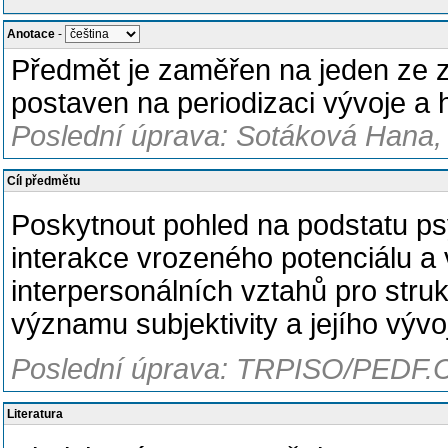
Anotace
-
Předmět je zaměřen na jeden ze z
postaven na periodizaci vývoje a 
Poslední úprava: Sotáková Hana, 
Cíl předmětu
Poskytnout pohled na podstatu ps
interakce vrozeného potenciálu a
interpersonálních vztahů pro struk
významu subjektivity a jejího vývo
Poslední úprava: TRPISO/PEDF.C
Literatura