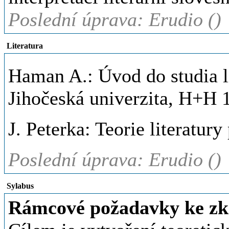
Poslední úprava: Erudio ()
Literatura
Haman A.: Úvod do studia lit
Jihočeská univerzita, H+H 
J. Peterka: Teorie literatury
Poslední úprava: Erudio ()
Sylabus
Rámcové požadavky ke zk