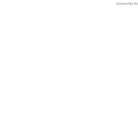
Univerzita K