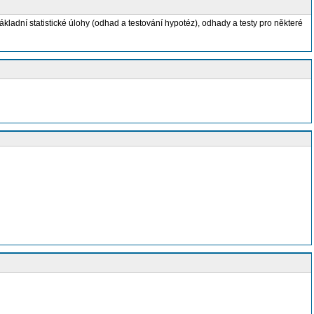
ákladní statistické úlohy (odhad a testování hypotéz), odhady a testy pro některé