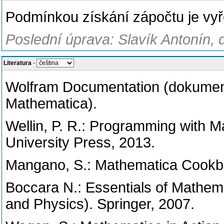
Podmínkou získání zápočtu je vyř
Poslední úprava: Slavík Antonín, 
Literatura
-
Wolfram Documentation (dokumen
Mathematica).
Wellin, P. R.: Programming with M
University Press, 2013.
Mangano, S.: Mathematica Cookbo
Boccara N.: Essentials of Mathema
and Physics). Springer, 2007.