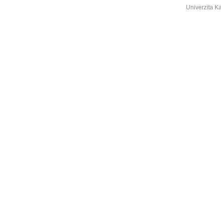
Univerzita K