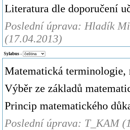
Literatura dle doporučení uč
Poslední úprava: Hladík Mil
(17.04.2013)
Sylabus
-
Matematická terminologie, 
Výběr ze základů matematic
Princip matematického důka
Poslední úprava: T_KAM (1