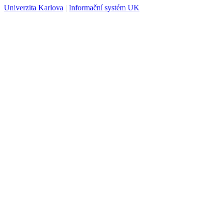
Univerzita Karlova
|
Informační systém UK