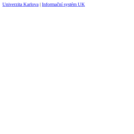
Univerzita Karlova
|
Informační systém UK