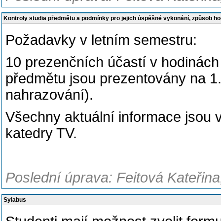
Kontroly studia předmětu a podmínky pro jejich úspěšné vykonání, způsob h
Požadavky v letním semestru:
10 prezenčních účastí v hodinách
předmětu jsou prezentovány na 1.
nahrazování).
Všechny aktuální informace jsou
katedry TV.
Poslední úprava: Feitová Kateřina
Sylabus