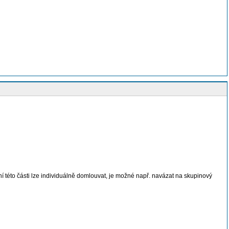
 této části lze individuálně domlouvat, je možné např. navázat na skupinový