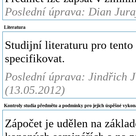
Poslední úprava: Dian Jura
Literatura
Studijní literaturu pro tent
specifikovat.
Poslední úprava: Jindřich J
(13.05.2012)
Kontroly studia předmětu a podmínky pro jejich úspěšné vykon
Zápočet je udělen na zákla