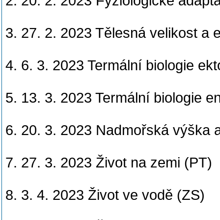
2. 20. 2. 2023 Fyziologické adapt
3. 27. 2. 2023 Tělesná velikost a 
4. 6. 3. 2023 Termální biologie ek
5. 13. 3. 2023 Termální biologie 
6. 20. 3. 2023 Nadmořská výška a
7. 27. 3. 2023 Život na zemi (PT)
8. 3. 4. 2023 Život ve vodě (ZS)