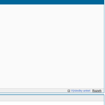
Výsledky anket
Rozvrh