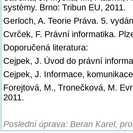
systémy. Brno: Tribun EU, 2011.
Gerloch, A. Teorie Práva. 5. vydá
Cvrček, F. Právní informatika. Pl
Doporučená literatura:
Cejpek, J. Úvod do právní informa
Cejpek, J. Informace, komunikace
Forejtová, M., Tronečková, M. Evr
2011.
Poslední úprava: Beran Karel, pro