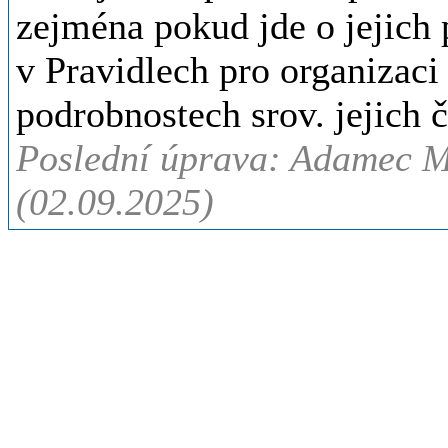
zejména pokud jde o jejich
v Pravidlech pro organizaci
podrobnostech srov. jejich čl
Poslední úprava: Adamec Ma
(02.09.2025)